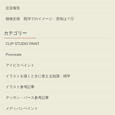
近況報告
植物文様 西洋でのイメージ・意味は？①
カテゴリー
CLIP STUDIO PAINT
Procreate
アイビスペイント
イラストを描くときに使える知識・雑学
イラスト参考記事
デッサン・パース参考記事
メディバンペイント