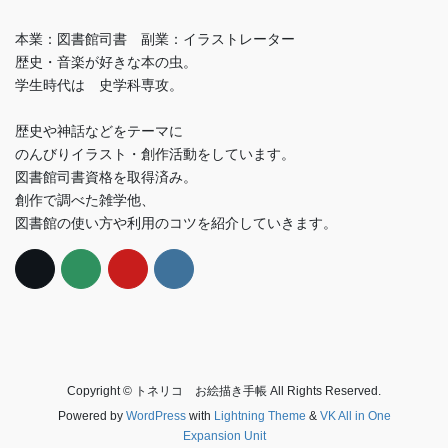
本業：図書館司書 副業：イラストレーター
歴史・音楽が好きな本の虫。
学生時代は 史学科専攻。
歴史や神話などをテーマに
のんびりイラスト・創作活動をしています。
図書館司書資格を取得済み。
創作で調べた雑学他、
図書館の使い方や利用のコツを紹介していきます。
Copyright © トネリコ お絵描き手帳 All Rights Reserved.
Powered by
WordPress
with
Lightning Theme
&
VK All in One
Expansion Unit