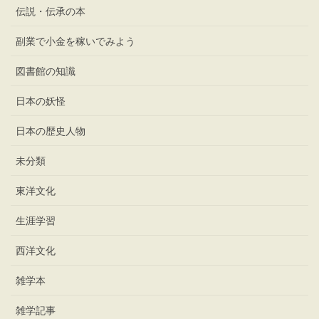
伝説・伝承の本
副業で小金を稼いでみよう
図書館の知識
日本の妖怪
日本の歴史人物
未分類
東洋文化
生涯学習
西洋文化
雑学本
雑学記事