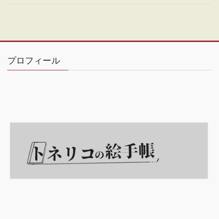
プロフィール