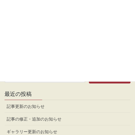
利用のコツを紹介していきます。
本業多忙のため、更新不定期気味です。
月一投稿を目標にしています。
最近の投稿
記事更新のお知らせ
記事の修正・追加のお知らせ
ギャラリー更新のお知らせ