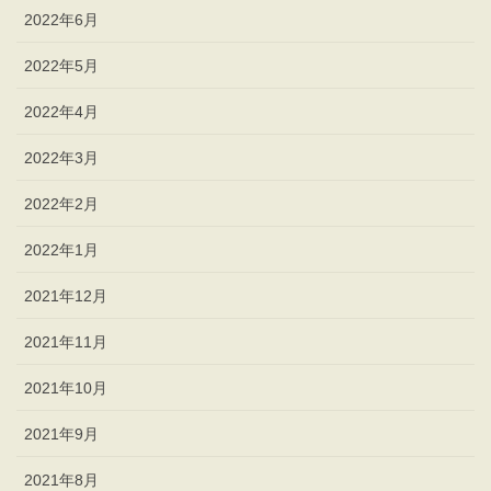
2022年6月
2022年5月
2022年4月
2022年3月
2022年2月
2022年1月
2021年12月
2021年11月
2021年10月
2021年9月
2021年8月