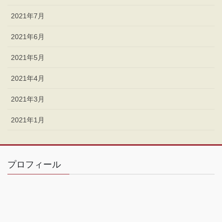
2021年7月
2021年6月
2021年5月
2021年4月
2021年3月
2021年1月
プロフィール