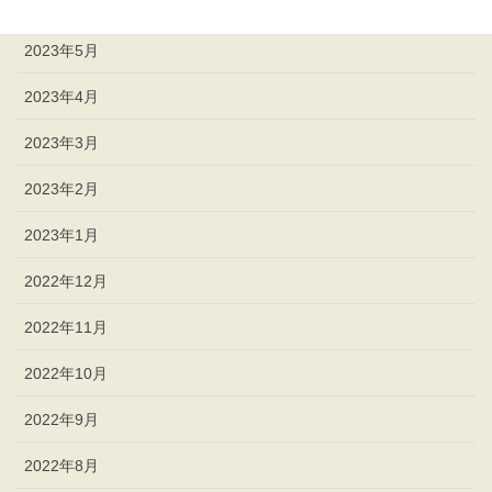
2023年6月
2023年5月
2023年4月
2023年3月
2023年2月
2023年1月
2022年12月
2022年11月
2022年10月
2022年9月
2022年8月