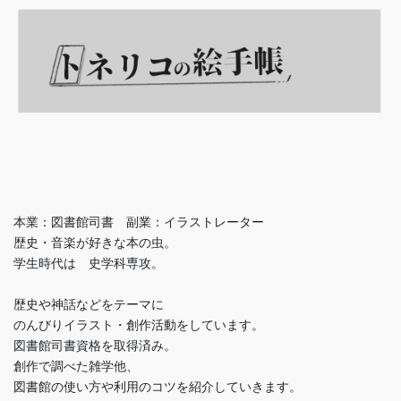
本業：図書館司書 副業：イラストレーター
歴史・音楽が好きな本の虫。
学生時代は 史学科専攻。
歴史や神話などをテーマに
のんびりイラスト・創作活動をしています。
図書館司書資格を取得済み。
創作で調べた雑学他、
図書館の使い方や利用のコツを紹介していきます。