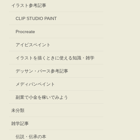
イラスト参考記事
CLIP STUDIO PAINT
Procreate
アイビスペイント
イラストを描くときに使える知識・雑学
デッサン・パース参考記事
メディバンペイント
副業で小金を稼いでみよう
未分類
雑学記事
伝説・伝承の本