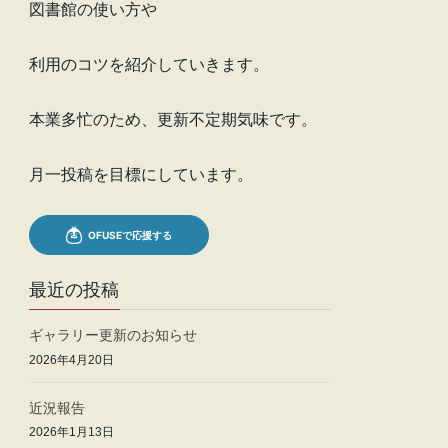
図書館の使い方や
利用のコツを紹介していきます。
本業多忙のため、更新不定期気味です。
月一投稿を目標にしています。
最近の投稿
ギャラリー更新のお知らせ
2026年4月20日
近況報告
2026年1月13日