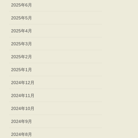
2025年6月
2025年5月
2025年4月
2025年3月
2025年2月
2025年1月
2024年12月
2024年11月
2024年10月
2024年9月
2024年8月