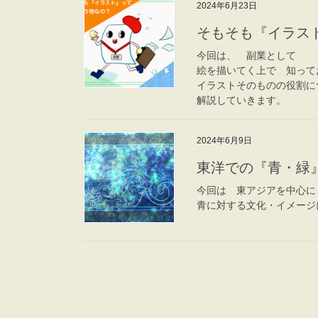
2024年6月23日
そもそも『イラス
今回は、 副業として
絵を描いてく上で 知って
イラストそのものの役割に
解説していきます。
2024年6月9日
東洋での『青・緑
今回は 東アジアを中心に
青に対する文化・イメージ