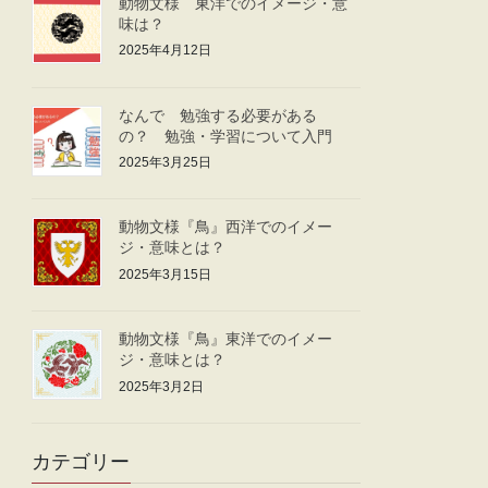
動物文様 東洋でのイメージ・意
味は？
2025年4月12日
なんで 勉強する必要がある
の？ 勉強・学習について入門
2025年3月25日
動物文様『鳥』西洋でのイメー
ジ・意味とは？
2025年3月15日
動物文様『鳥』東洋でのイメー
ジ・意味とは？
2025年3月2日
カテゴリー