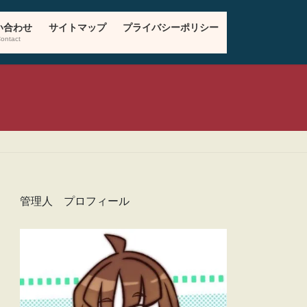
い合わせ
サイトマップ
プライバシーポリシー
ontact
管理人 プロフィール