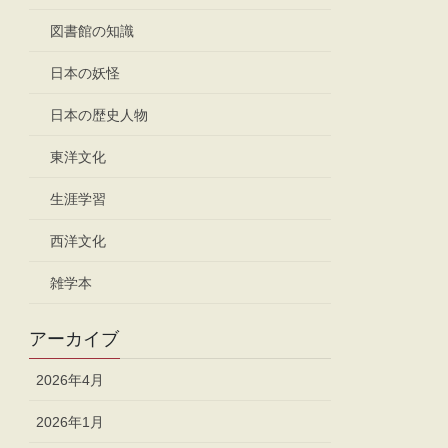
図書館の知識
日本の妖怪
日本の歴史人物
東洋文化
生涯学習
西洋文化
雑学本
アーカイブ
2026年4月
2026年1月