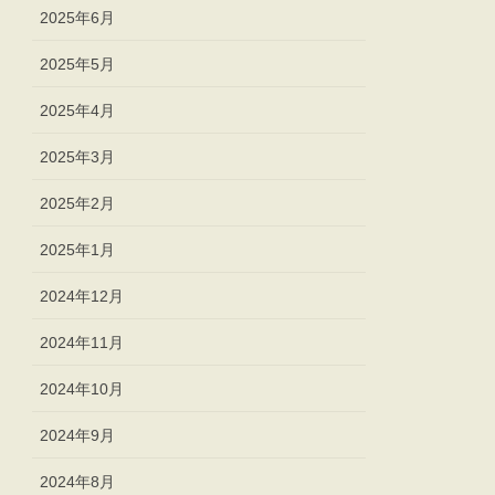
2025年6月
2025年5月
2025年4月
2025年3月
2025年2月
2025年1月
2024年12月
2024年11月
2024年10月
2024年9月
2024年8月