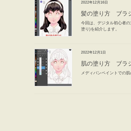
2022年12月16日
髪の塗り方 ブラ
今回は、デジタル初心者の
塗り)を紹介します。
2022年12月1日
肌の塗り方 ブラ
メディバンペイントでの肌