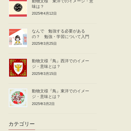
動物文様 東洋でのイメージ・意
味は？
2025年4月12日
なんで 勉強する必要がある
の？ 勉強・学習について入門
2025年3月25日
動物文様『鳥』西洋でのイメー
ジ・意味とは？
2025年3月15日
動物文様『鳥』東洋でのイメー
ジ・意味とは？
2025年3月2日
カテゴリー