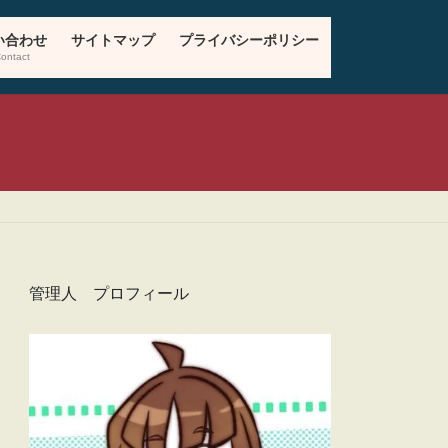
い合わせ
サイトマップ
プライバシーポリシー
ontact
管理人 プロフィール