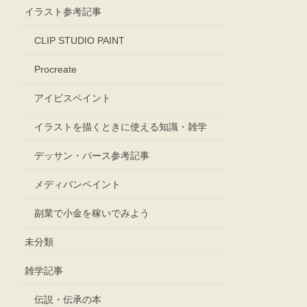
イラスト参考記事
CLIP STUDIO PAINT
Procreate
アイビスペイント
イラストを描くときに使える知識・雑学
デッサン・パース参考記事
メディバンペイント
副業で小金を稼いでみよう
未分類
雑学記事
伝説・伝承の本