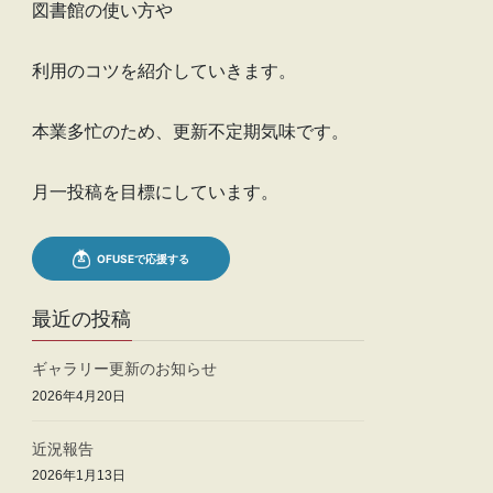
図書館の使い方や
利用のコツを紹介していきます。
本業多忙のため、更新不定期気味です。
月一投稿を目標にしています。
最近の投稿
ギャラリー更新のお知らせ
2026年4月20日
近況報告
2026年1月13日