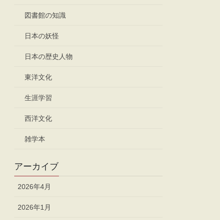
図書館の知識
日本の妖怪
日本の歴史人物
東洋文化
生涯学習
西洋文化
雑学本
アーカイブ
2026年4月
2026年1月