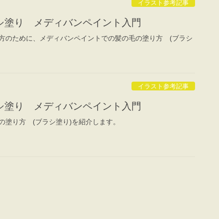
イラスト参考記事
シ塗り メディバンペイント入門
方のために、メディバンペイントでの髪の毛の塗り方 (ブラシ
イラスト参考記事
シ塗り メディバンペイント入門
の塗り方 (ブラシ塗り)を紹介します。