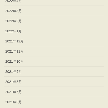
2022年4月
2022年3月
2022年2月
2022年1月
2021年12月
2021年11月
2021年10月
2021年9月
2021年8月
2021年7月
2021年6月