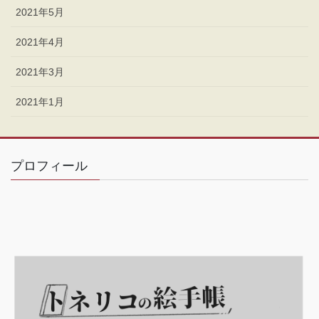
2021年5月
2021年4月
2021年3月
2021年1月
プロフィール