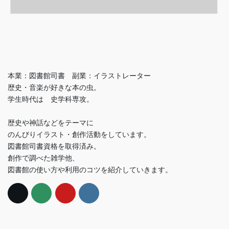
本業：図書館司書 副業：イラストレーター
歴史・音楽が好きな本の虫。
学生時代は 史学科専攻。
歴史や神話などをテーマに
のんびりイラスト・創作活動をしています。
図書館司書資格を取得済み。
創作で調べた雑学他、
図書館の使い方や利用のコツを紹介していきます。