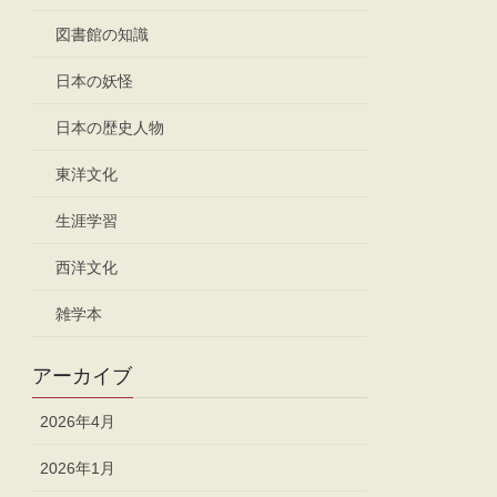
図書館の知識
日本の妖怪
日本の歴史人物
東洋文化
生涯学習
西洋文化
雑学本
アーカイブ
2026年4月
2026年1月