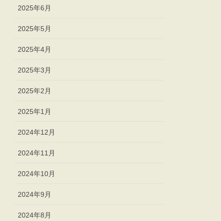
2025年6月
2025年5月
2025年4月
2025年3月
2025年2月
2025年1月
2024年12月
2024年11月
2024年10月
2024年9月
2024年8月