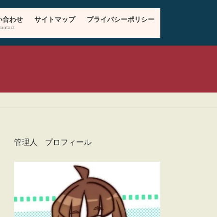
い合わせ
サイトマップ
プライバシーポリシー
ontact
管理人 プロフィール