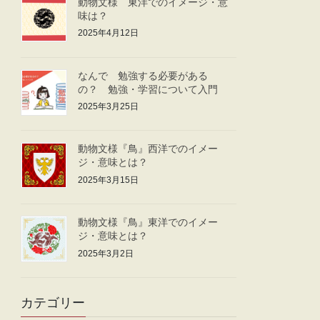
動物文様 東洋でのイメージ・意
味は？
2025年4月12日
なんで 勉強する必要がある
の？ 勉強・学習について入門
2025年3月25日
動物文様『鳥』西洋でのイメー
ジ・意味とは？
2025年3月15日
動物文様『鳥』東洋でのイメー
ジ・意味とは？
2025年3月2日
カテゴリー