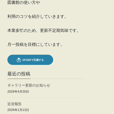
図書館の使い方や
利用のコツを紹介していきます。
本業多忙のため、更新不定期気味です。
月一投稿を目標にしています。
最近の投稿
ギャラリー更新のお知らせ
2026年4月20日
近況報告
2026年1月13日