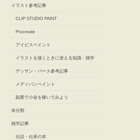
イラスト参考記事
CLIP STUDIO PAINT
Procreate
アイビスペイント
イラストを描くときに使える知識・雑学
デッサン・パース参考記事
メディバンペイント
副業で小金を稼いでみよう
未分類
雑学記事
伝説・伝承の本