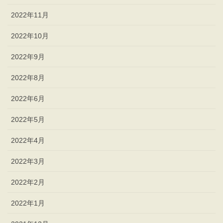
2022年11月
2022年10月
2022年9月
2022年8月
2022年6月
2022年5月
2022年4月
2022年3月
2022年2月
2022年1月