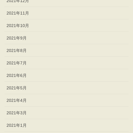
2021年12月
2021年11月
2021年10月
2021年9月
2021年8月
2021年7月
2021年6月
2021年5月
2021年4月
2021年3月
2021年1月