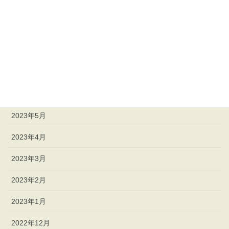
2023年10月
2023年9月
2023年8月
2023年7月
2023年6月
2023年5月
2023年4月
2023年3月
2023年2月
2023年1月
2022年12月