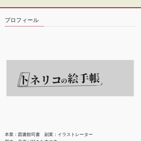
プロフィール
本業：図書館司書 副業：イラストレーター