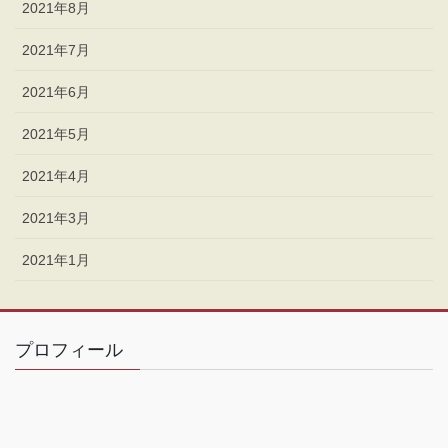
2021年8月
2021年7月
2021年6月
2021年5月
2021年4月
2021年3月
2021年1月
プロフィール