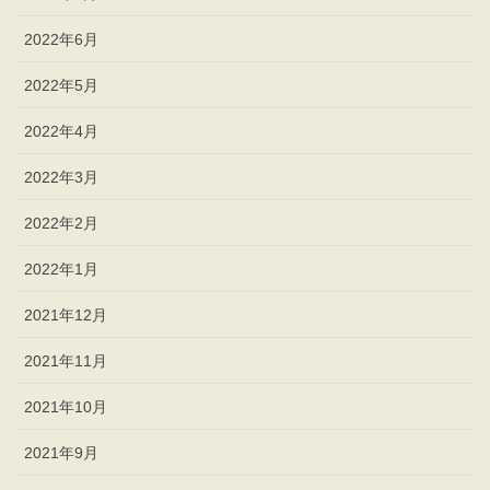
2022年6月
2022年5月
2022年4月
2022年3月
2022年2月
2022年1月
2021年12月
2021年11月
2021年10月
2021年9月