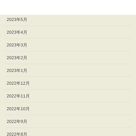
2023年6月
2023年5月
2023年4月
2023年3月
2023年2月
2023年1月
2022年12月
2022年11月
2022年10月
2022年9月
2022年8月