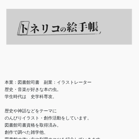
本業：図書館司書 副業：イラストレーター
歴史・音楽が好きな本の虫。
学生時代は 史学科専攻。
歴史や神話などをテーマに
のんびりイラスト・創作活動をしています。
図書館司書資格を取得済み。
創作で調べた雑学他、