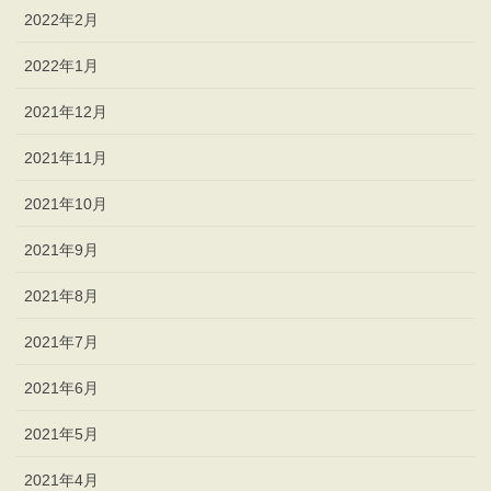
2022年2月
2022年1月
2021年12月
2021年11月
2021年10月
2021年9月
2021年8月
2021年7月
2021年6月
2021年5月
2021年4月