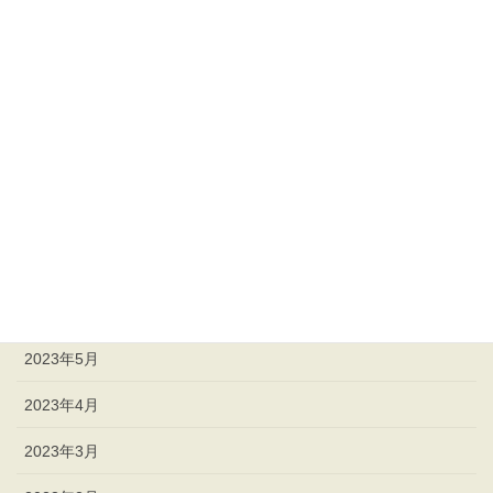
2023年12月
2023年11月
2023年10月
2023年9月
2023年8月
2023年7月
2023年6月
2023年5月
2023年4月
2023年3月