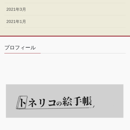
2021年3月
2021年1月
プロフィール