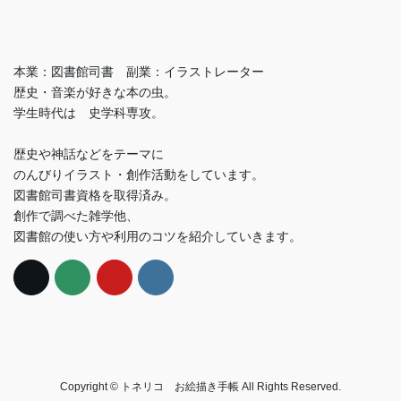
本業：図書館司書 副業：イラストレーター
歴史・音楽が好きな本の虫。
学生時代は 史学科専攻。
歴史や神話などをテーマに
のんびりイラスト・創作活動をしています。
図書館司書資格を取得済み。
創作で調べた雑学他、
図書館の使い方や利用のコツを紹介していきます。
Copyright © トネリコ お絵描き手帳 All Rights Reserved.