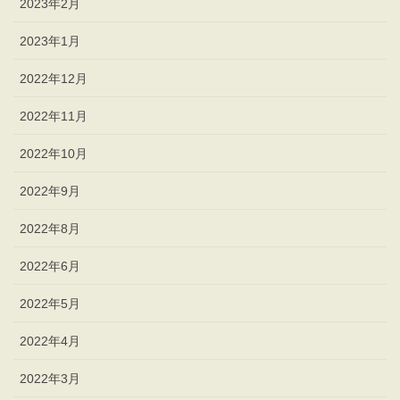
2023年2月
2023年1月
2022年12月
2022年11月
2022年10月
2022年9月
2022年8月
2022年6月
2022年5月
2022年4月
2022年3月