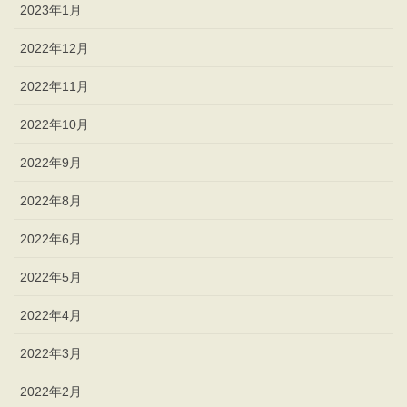
2023年1月
2022年12月
2022年11月
2022年10月
2022年9月
2022年8月
2022年6月
2022年5月
2022年4月
2022年3月
2022年2月