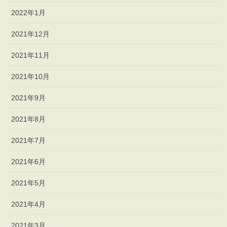
2022年1月
2021年12月
2021年11月
2021年10月
2021年9月
2021年8月
2021年7月
2021年6月
2021年5月
2021年4月
2021年3月