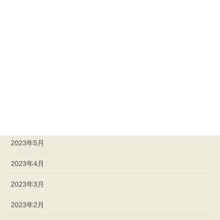
2023年11月
2023年10月
2023年9月
2023年8月
2023年7月
2023年6月
2023年5月
2023年4月
2023年3月
2023年2月