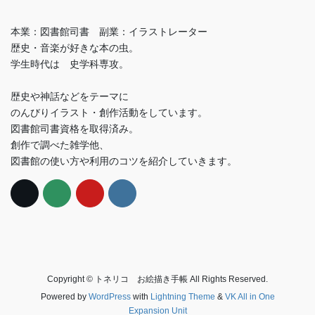
本業：図書館司書 副業：イラストレーター
歴史・音楽が好きな本の虫。
学生時代は 史学科専攻。
歴史や神話などをテーマに
のんびりイラスト・創作活動をしています。
図書館司書資格を取得済み。
創作で調べた雑学他、
図書館の使い方や利用のコツを紹介していきます。
Copyright © トネリコ お絵描き手帳 All Rights Reserved.
Powered by
WordPress
with
Lightning Theme
&
VK All in One
Expansion Unit