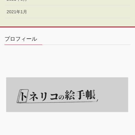
2021年1月
プロフィール