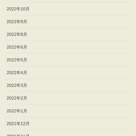
2022年10月
2022年9月
2022年8月
2022年6月
2022年5月
2022年4月
2022年3月
2022年2月
2022年1月
2021年12月