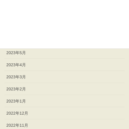
2023年9月
2023年8月
2023年7月
2023年6月
2023年5月
2023年4月
2023年3月
2023年2月
2023年1月
2022年12月
2022年11月