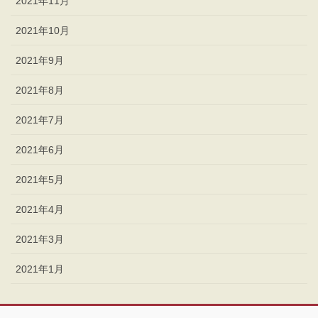
2021年11月
2021年10月
2021年9月
2021年8月
2021年7月
2021年6月
2021年5月
2021年4月
2021年3月
2021年1月