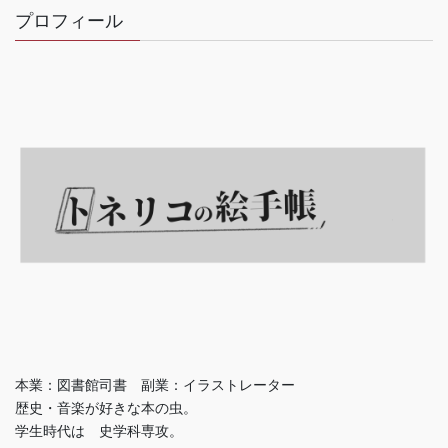
プロフィール
本業：図書館司書 副業：イラストレーター
歴史・音楽が好きな本の虫。
学生時代は 史学科専攻。