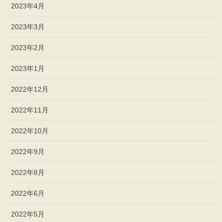
2023年4月
2023年3月
2023年2月
2023年1月
2022年12月
2022年11月
2022年10月
2022年9月
2022年8月
2022年6月
2022年5月