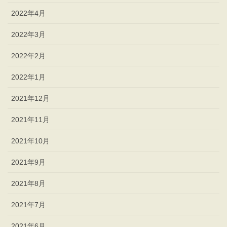
2022年4月
2022年3月
2022年2月
2022年1月
2021年12月
2021年11月
2021年10月
2021年9月
2021年8月
2021年7月
2021年6月