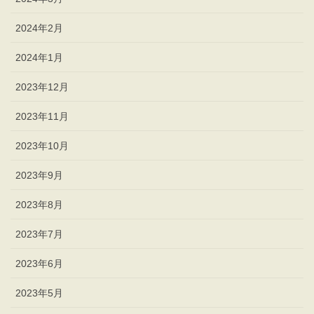
2024年2月
2024年1月
2023年12月
2023年11月
2023年10月
2023年9月
2023年8月
2023年7月
2023年6月
2023年5月