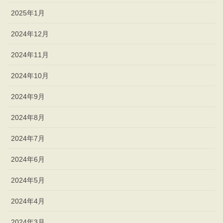
2025年1月
2024年12月
2024年11月
2024年10月
2024年9月
2024年8月
2024年7月
2024年6月
2024年5月
2024年4月
2024年3月