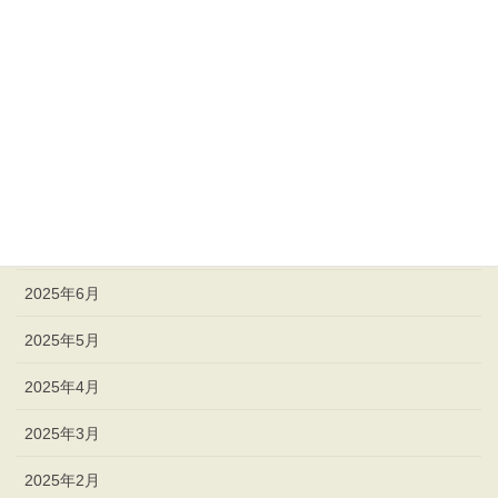
西洋文化
雑学本
アーカイブ
2026年4月
2026年1月
2025年6月
2025年5月
2025年4月
2025年3月
2025年2月